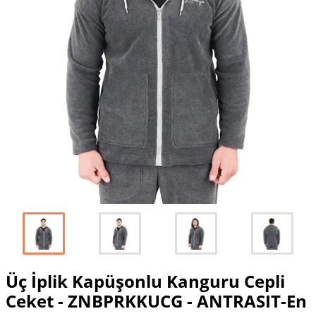
Üç İplik Kapüşonlu Kanguru Cepli
Ceket - ZNBPRKKUCG - ANTRASIT-En