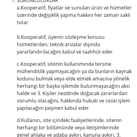
SORUMLULUKLAR
a.Kooperatif, fiyatlar ve sunulan ürün ve hizmetler
üzerinde değişiklik yapma hakkını her zaman saklı
tutar
b.Kooperatif, üyenin sözleşme konusu
hizmetlerden, teknik arızalar dışında
yararlandırılacağını kabul ve taahhüt eder
c.Kooperatif, sitenin kullanımında tersine
mühendislik yapmayacağını ya da bunların kaynak
kodunu bulmak veya elde etmek amacına yönelik
herhangi bir başka işlemde bulunmayacağını aksi
halde ve 3. Kişiler nezdinde doğacak zararlardan
sorumlu olacağını, hakkında hukuki ve cezai işlem
yapılacağını peşinen kabul eder
d.Kullanıcı, site içindeki faaliyetlerinde, sitenin
herhangi bir bölümünde veya iletişimlerinde
genel ahlaka ve adaba aykırı, kanuna aykırı, 3.