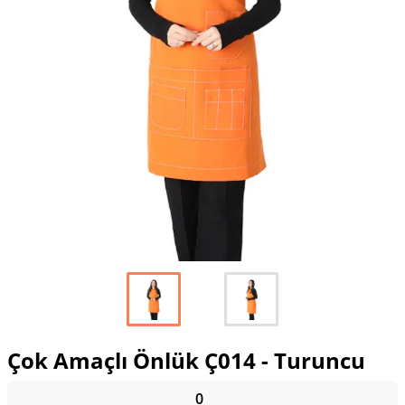
Çok Amaçlı Önlük Ç014 - Turuncu
0